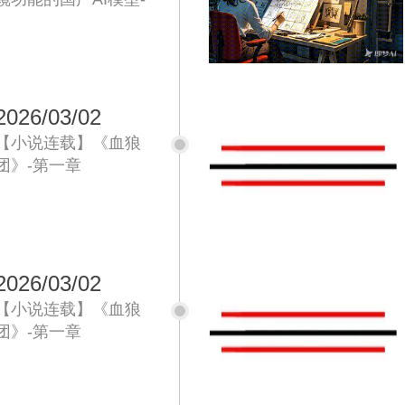
onestory/白日梦/MOKI
2026/03/02
【小说连载】《血狼
团》-第一章
2026/03/02
【小说连载】《血狼
团》-第一章